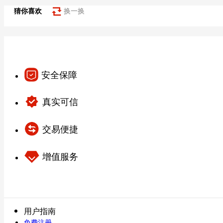
猜你喜欢
换一换
安全保障
真实可信
交易便捷
增值服务
用户指南
免费注册