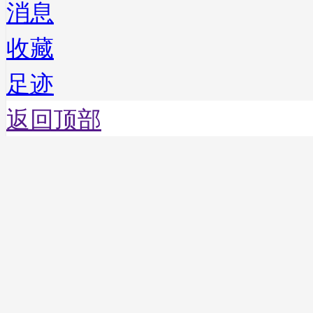
消息
收藏
足迹
返回顶部