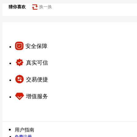
猜你喜欢
换一换
安全保障
真实可信
交易便捷
增值服务
用户指南
免费注册