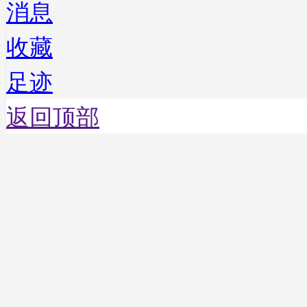
消息
收藏
足迹
返回顶部