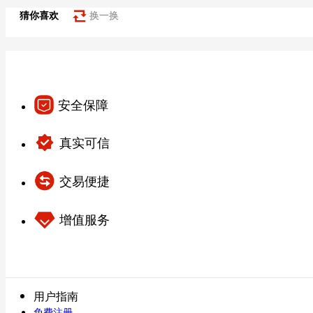
猜你喜欢
换一换
安全保障
真实可信
交易便捷
增值服务
用户指南
免费注册