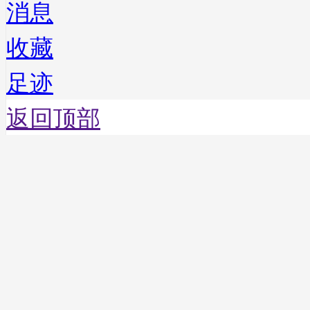
消息
收藏
足迹
返回顶部