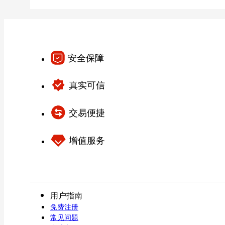
安全保障
真实可信
交易便捷
增值服务
用户指南
免费注册
常见问题