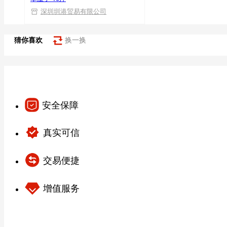
深圳圳港贸易有限公司
猜你喜欢
换一换
安全保障
真实可信
交易便捷
增值服务