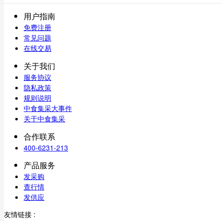
用户指南
免费注册
常见问题
在线交易
关于我们
服务协议
隐私政策
规则说明
中食集采大事件
关于中食集采
合作联系
400-6231-213
产品服务
发采购
查行情
发供应
友情链接 :