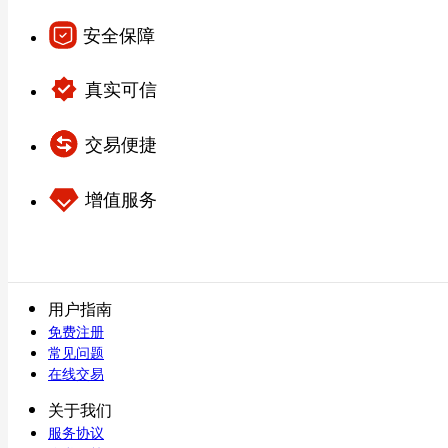
安全保障
真实可信
交易便捷
增值服务
用户指南
免费注册
常见问题
在线交易
关于我们
服务协议