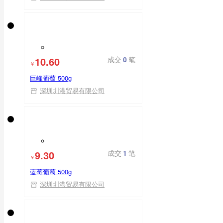
10.60
成交
0
笔
￥
巨峰葡萄 500g
深圳圳港贸易有限公司
9.30
成交
1
笔
￥
蓝莓葡萄 500g
深圳圳港贸易有限公司