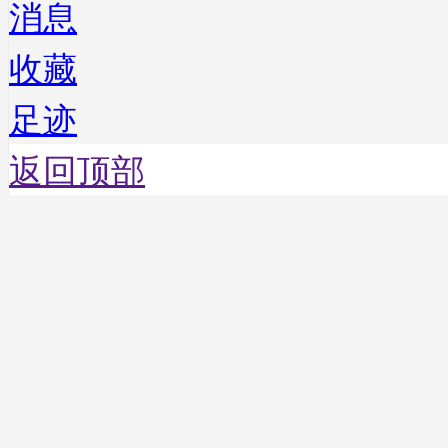
消息
收藏
足迹
返回顶部