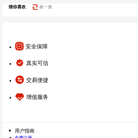
猜你喜欢
换一换
安全保障
真实可信
交易便捷
增值服务
用户指南
免费注册