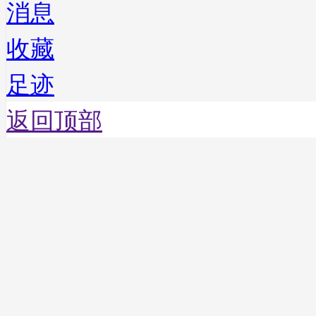
消息
收藏
足迹
返回顶部