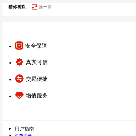
猜你喜欢
换一换
安全保障
真实可信
交易便捷
增值服务
用户指南
免费注册