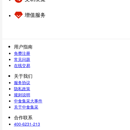
增值服务
用户指南
免费注册
常见问题
在线交易
关于我们
服务协议
隐私政策
规则说明
中食集采大事件
关于中食集采
合作联系
400-6231-213