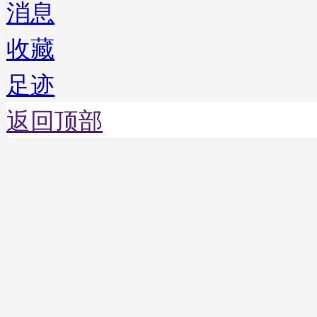
消息
收藏
足迹
返回顶部