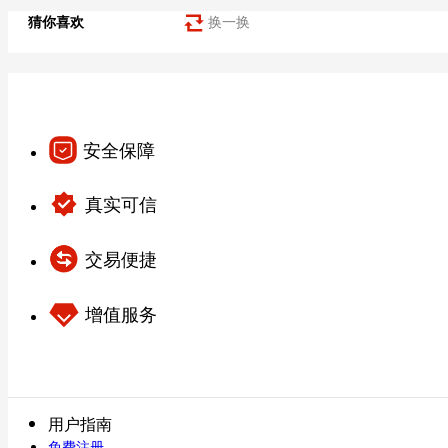
猜你喜欢
换一换
安全保障
真实可信
交易便捷
增值服务
用户指南
免费注册