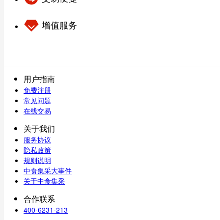
增值服务
用户指南
免费注册
常见问题
在线交易
关于我们
服务协议
隐私政策
规则说明
中食集采大事件
关于中食集采
合作联系
400-6231-213