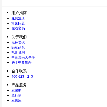
用户指南
免费注册
常见问题
在线交易
关于我们
服务协议
隐私政策
规则说明
中食集采大事件
关于中食集采
合作联系
400-6231-213
产品服务
发采购
查行情
发供应