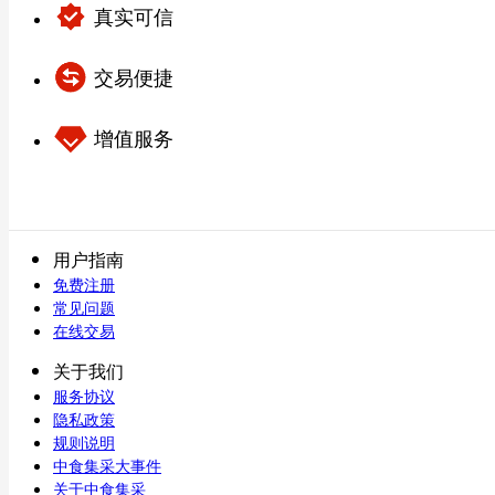
真实可信
交易便捷
增值服务
用户指南
免费注册
常见问题
在线交易
关于我们
服务协议
隐私政策
规则说明
中食集采大事件
关于中食集采