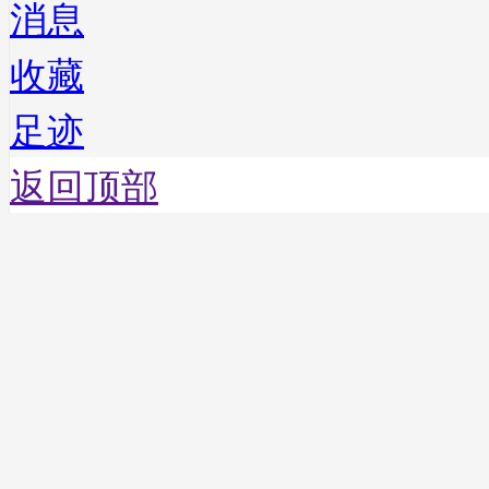
消息
收藏
足迹
返回顶部