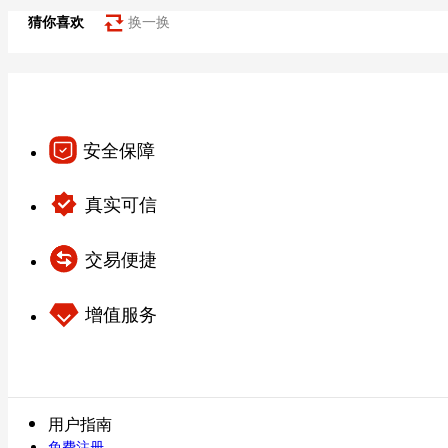
猜你喜欢
换一换
安全保障
真实可信
交易便捷
增值服务
用户指南
免费注册