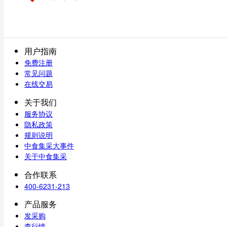
用户指南
免费注册
常见问题
在线交易
关于我们
服务协议
隐私政策
规则说明
中食集采大事件
关于中食集采
合作联系
400-6231-213
产品服务
发采购
查行情