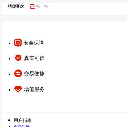
猜你喜欢
换一换
安全保障
真实可信
交易便捷
增值服务
用户指南
免费注册