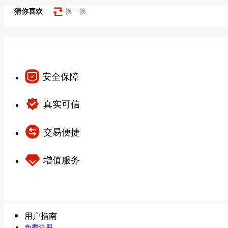
猜你喜欢
换一换
安全保障
真实可信
交易便捷
增值服务
用户指南
免费注册