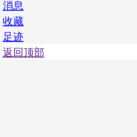
消息
收藏
足迹
返回顶部