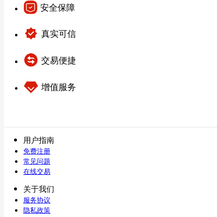
安全保障
真实可信
交易便捷
增值服务
用户指南
免费注册
常见问题
在线交易
关于我们
服务协议
隐私政策