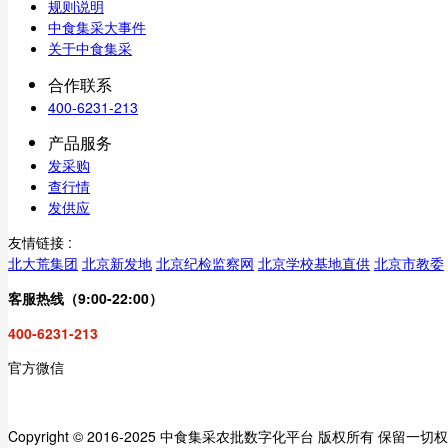
规则说明
中食集采大事件
关于中食集采
合作联系
400-6231-213
产品服务
发采购
查行情
发供应
友情链接 :
北大荒集团
北京新发地
北京纪检监察网
北京学校基地直供
北京市教委
客服热线（9:00-22:00）
400-6231-213
官方微信
Copyright © 2016-2025 中食集采农批数字化平台 版权所有 保留一切