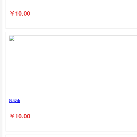
￥
10.00
辣椒油
￥
10.00