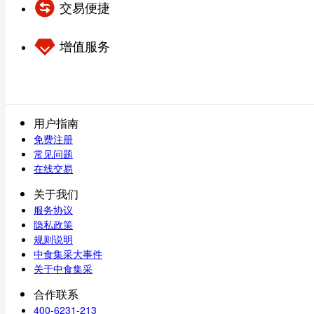
交易便捷
增值服务
用户指南
免费注册
常见问题
在线交易
关于我们
服务协议
隐私政策
规则说明
中食集采大事件
关于中食集采
合作联系
400-6231-213