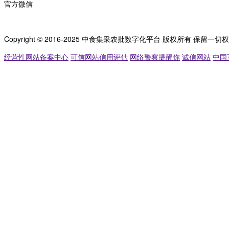
官方微信
Copyright © 2016-2025 中食集采农批数字化平台 版权所有 保留一切
经营性网站备案中心
可信网站信用评估
网络警察提醒你
诚信网站
中国