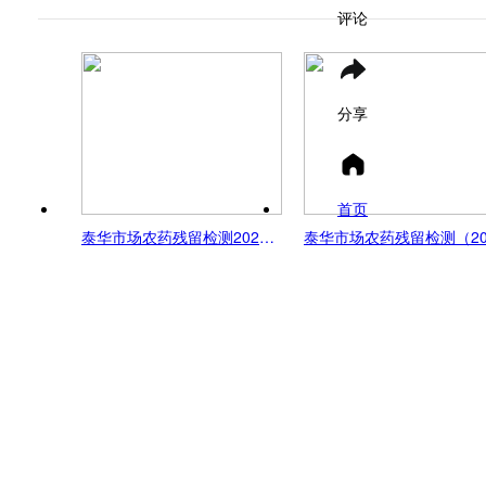
评论
分享
首页
泰华市场农药残留检测2025-2-25