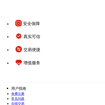
安全保障
真实可信
交易便捷
增值服务
用户指南
免费注册
常见问题
在线交易