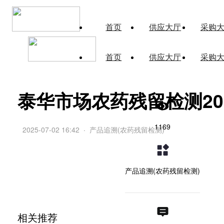
首页
供应大厅
采购
首页
供应大厅
采购
泰华市场农药残留检测2025
1169
2025-07-02 16:42
·
产品追溯(农药残留检测)
产品追溯(农药残留检测)
相关推荐