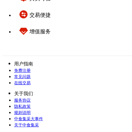
交易便捷
增值服务
用户指南
免费注册
常见问题
在线交易
关于我们
服务协议
隐私政策
规则说明
中食集采大事件
关于中食集采