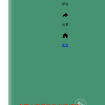
评论
分享
首页