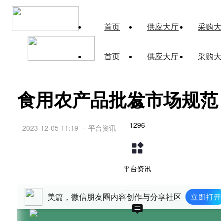
首页
供应大厅
采购
首页
供应大厅
采购
食用农产品批发市场规范
1296
2023-12-05 11:19
·
平台资讯
平台资讯