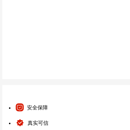
安全保障
真实可信