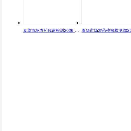
泰华市场农药残留检测2026-3-31