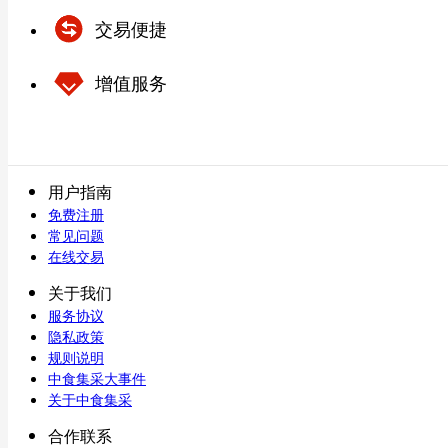
交易便捷
增值服务
用户指南
免费注册
常见问题
在线交易
关于我们
服务协议
隐私政策
规则说明
中食集采大事件
关于中食集采
合作联系