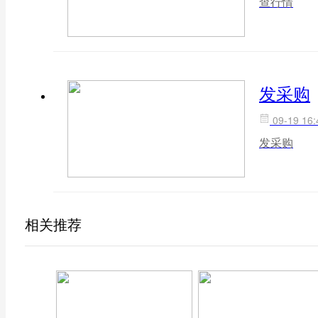
查行情
发采购
09-19 16:
发采购
相关推荐