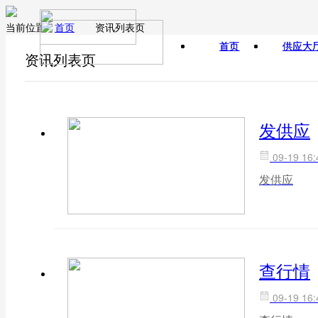
当前位置:
首页
资讯列表页
首页
首页
供应大
供应大
资讯列表页
发供应
09-19 16:
发供应
查行情
09-19 16: