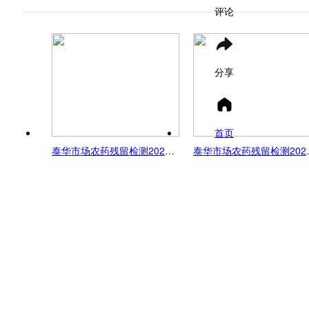
评论
分享
首页
泰华市场农药残留检测2024年11月4日
泰华市场农