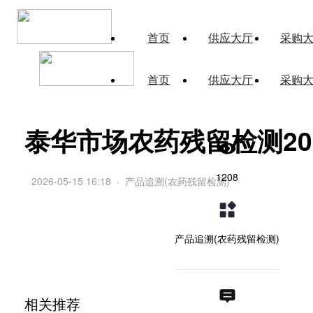
首页
供应大厅
采购
首页
供应大厅
采购
泰华市场农药残留检测2026
1208
2026-05-15 16:18
·
产品追溯(农药残留检测)
产品追溯(农药残留检测)
相关推荐