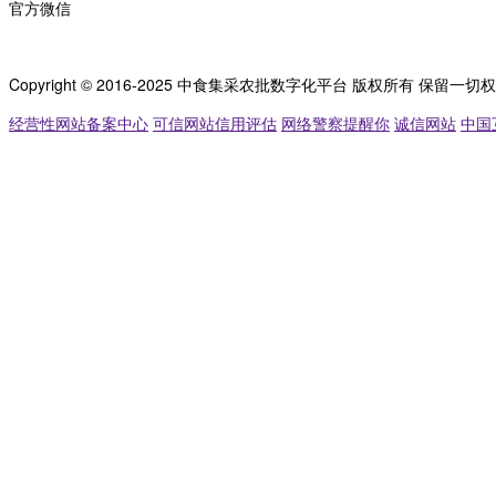
官方微信
Copyright © 2016-2025 中食集采农批数字化平台 版权所有 保留一切
经营性网站备案中心
可信网站信用评估
网络警察提醒你
诚信网站
中国