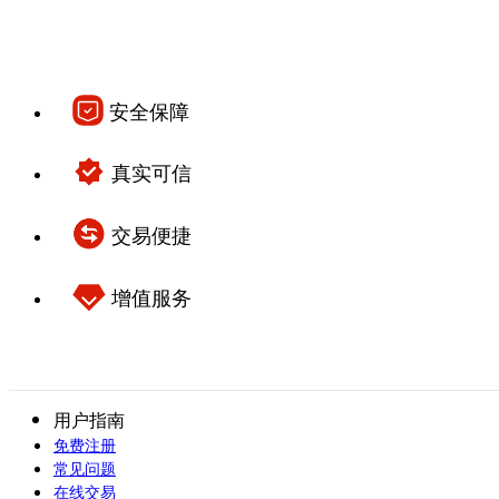
安全保障
真实可信
交易便捷
增值服务
用户指南
免费注册
常见问题
在线交易