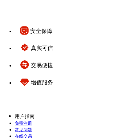
安全保障
真实可信
交易便捷
增值服务
用户指南
免费注册
常见问题
在线交易