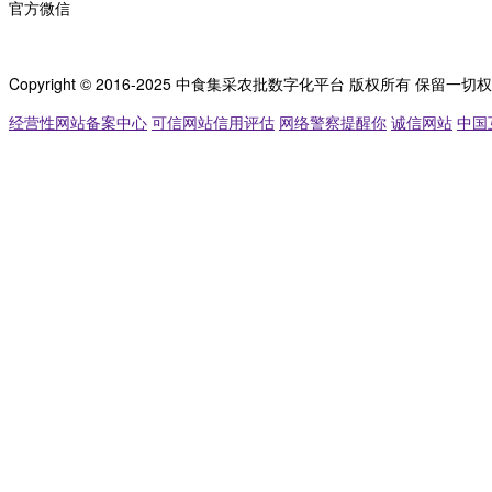
官方微信
Copyright © 2016-2025 中食集采农批数字化平台 版权所有 保留一切
经营性网站备案中心
可信网站信用评估
网络警察提醒你
诚信网站
中国