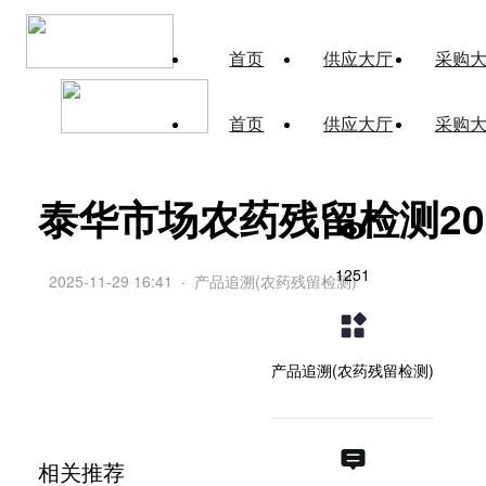
首页
供应大厅
采购
首页
供应大厅
采购
泰华市场农药残留检测2025
1251
2025-11-29 16:41
·
产品追溯(农药残留检测)
产品追溯(农药残留检测)
相关推荐