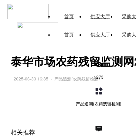
首页
供应大厅
采购
首页
供应大厅
采购
泰华市场农药残留监测网202
1273
2025-06-30 16:35
·
产品追溯(农药残留检测)
产品追溯(农药残留检测)
相关推荐