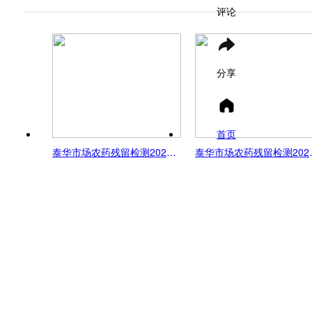
评论
分享
首页
泰华市场农药残留检测2024年12月17日
泰华市场农