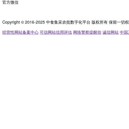
官方微信
Copyright © 2016-2025 中食集采农批数字化平台 版权所有 保留一切
经营性网站备案中心
可信网站信用评估
网络警察提醒你
诚信网站
中国