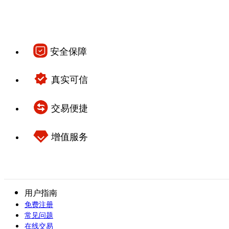
安全保障
真实可信
交易便捷
增值服务
用户指南
免费注册
常见问题
在线交易