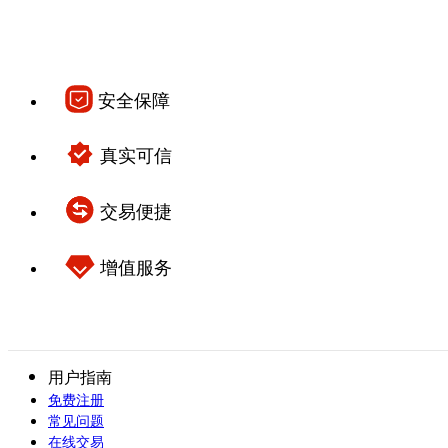
安全保障
真实可信
交易便捷
增值服务
用户指南
免费注册
常见问题
在线交易