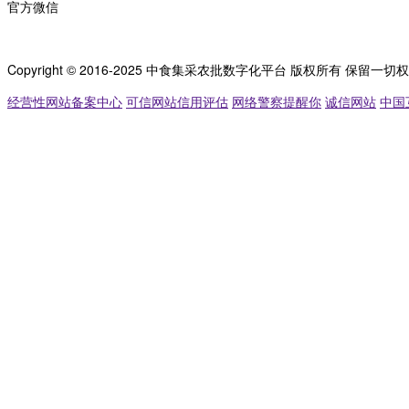
官方微信
Copyright © 2016-2025 中食集采农批数字化平台 版权所有 保留一切
经营性网站备案中心
可信网站信用评估
网络警察提醒你
诚信网站
中国