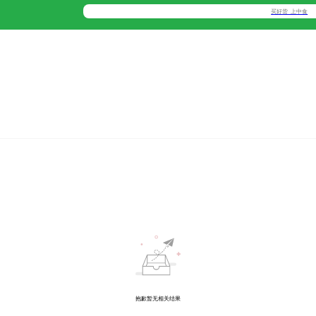
抱歉暂无相关结果