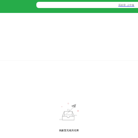
抱歉暂无相关结果