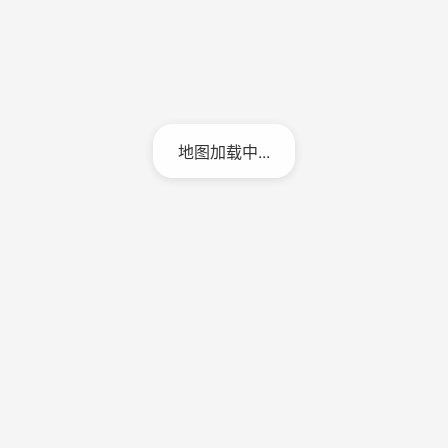
地图加载中...