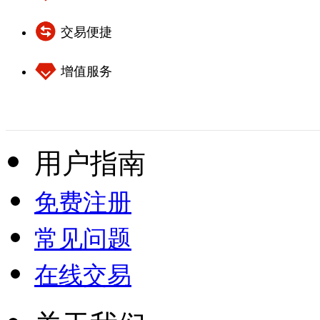
交易便捷
增值服务
用户指南
免费注册
常见问题
在线交易