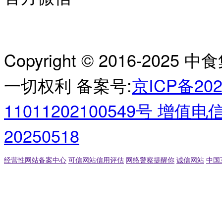
Copyright © 2016-2
一切权利 备案号:
京ICP备20
11011202100549号 增
20250518
经营性网站备案中心
可信网站信用评估
网络警察提醒你
诚信网站
中国