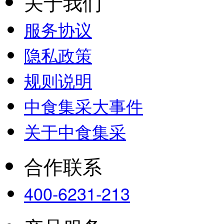
关于我们
服务协议
隐私政策
规则说明
中食集采大事件
关于中食集采
合作联系
400-6231-213