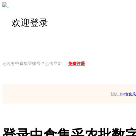
欢迎登录
还没有中食集采账号？点击立即
免费注册
新版
《中食集采
登录中食集采农批数