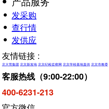
产品服务
发采购
查行情
发供应
友情链接 :
北大荒集团
北京新发地
北京纪检监察网
北京学校基地直供
北京市教委
客服热线（9:00-22:00）
400-6231-213
官方微信